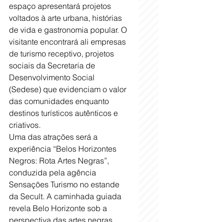
espaço apresentará projetos 
voltados à arte urbana, histórias 
de vida e gastronomia popular. O 
visitante encontrará ali empresas 
de turismo receptivo, projetos 
sociais da Secretaria de 
Desenvolvimento Social 
(Sedese) que evidenciam o valor 
das comunidades enquanto 
destinos turísticos autênticos e 
criativos.
Uma das atrações será a 
experiência “Belos Horizontes 
Negros: Rota Artes Negras”, 
conduzida pela agência 
Sensações Turismo no estande 
da Secult. A caminhada guiada 
revela Belo Horizonte sob a 
perspectiva das artes negras, 