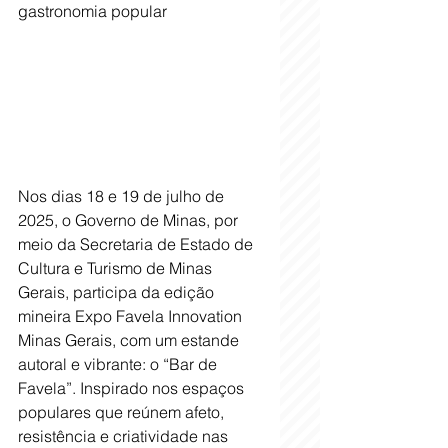
gastronomia popular
Nos dias 18 e 19 de julho de 
2025, o Governo de Minas, por 
meio da Secretaria de Estado de 
Cultura e Turismo de Minas 
Gerais, participa da edição 
mineira Expo Favela Innovation 
Minas Gerais, com um estande 
autoral e vibrante: o “Bar de 
Favela”. Inspirado nos espaços 
populares que reúnem afeto, 
resistência e criatividade nas 