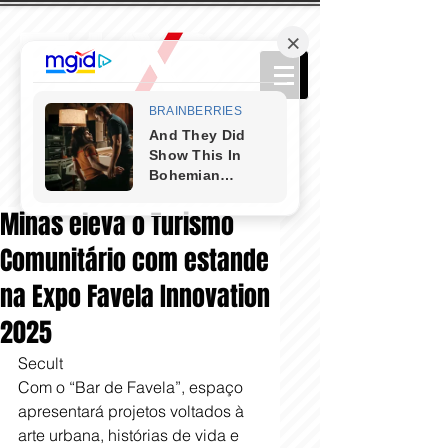
Minas eleva o Turismo
Comunitário com estande
na Expo Favela Innovation
2025
Secult
Com o “Bar de Favela”, espaço  
apresentará projetos voltados à 
arte urbana, histórias de vida e 