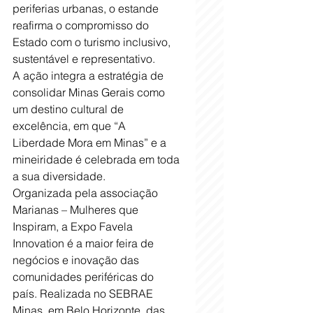
periferias urbanas, o estande 
reafirma o compromisso do 
Estado com o turismo inclusivo, 
sustentável e representativo. 
A ação integra a estratégia de 
consolidar Minas Gerais como 
um destino cultural de 
excelência, em que “A 
Liberdade Mora em Minas” e a 
mineiridade é celebrada em toda 
a sua diversidade. 
Organizada pela associação 
Marianas – Mulheres que 
Inspiram, a Expo Favela 
Innovation é a maior feira de 
negócios e inovação das 
comunidades periféricas do 
país. Realizada no SEBRAE 
Minas, em Belo Horizonte, das 