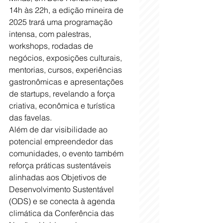
14h às 22h, a edição mineira de 
2025 trará uma programação 
intensa, com palestras, 
workshops, rodadas de 
negócios, exposições culturais, 
mentorias, cursos, experiências 
gastronômicas e apresentações 
de startups, revelando a força 
criativa, econômica e turística 
das favelas.
Além de dar visibilidade ao 
potencial empreendedor das 
comunidades, o evento também 
reforça práticas sustentáveis 
alinhadas aos Objetivos de 
Desenvolvimento Sustentável 
(ODS) e se conecta à agenda 
climática da Conferência das 