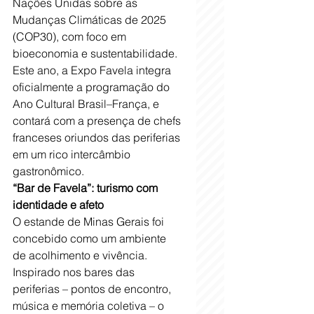
Nações Unidas sobre as 
Mudanças Climáticas de 2025 
(COP30), com foco em 
bioeconomia e sustentabilidade. 
Este ano, a Expo Favela integra 
oficialmente a programação do 
Ano Cultural Brasil–França, e 
contará com a presença de chefs 
franceses oriundos das periferias 
em um rico intercâmbio 
gastronômico.
“Bar de Favela”: turismo com 
identidade e afeto
O estande de Minas Gerais foi 
concebido como um ambiente 
de acolhimento e vivência. 
Inspirado nos bares das 
periferias – pontos de encontro, 
música e memória coletiva – o 