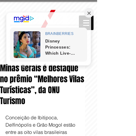
Minas Gerais é destaque
no prêmio “Melhores Vilas
Turísticas”, da ONU
Turismo
Conceição de Ibitipoca, 
Delfinópolis e Grão Mogol estão 
entre as oito vilas brasileiras 