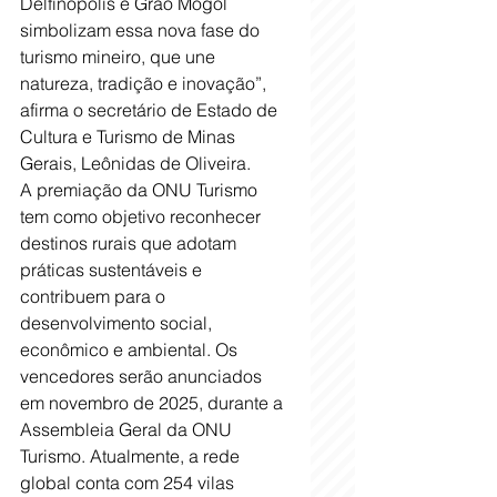
Delfinópolis e Grão Mogol 
simbolizam essa nova fase do 
turismo mineiro, que une 
natureza, tradição e inovação”, 
afirma o secretário de Estado de 
Cultura e Turismo de Minas 
Gerais, Leônidas de Oliveira.
A premiação da ONU Turismo 
tem como objetivo reconhecer 
destinos rurais que adotam 
práticas sustentáveis e 
contribuem para o 
desenvolvimento social, 
econômico e ambiental. Os 
vencedores serão anunciados 
em novembro de 2025, durante a 
Assembleia Geral da ONU 
Turismo. Atualmente, a rede 
global conta com 254 vilas 