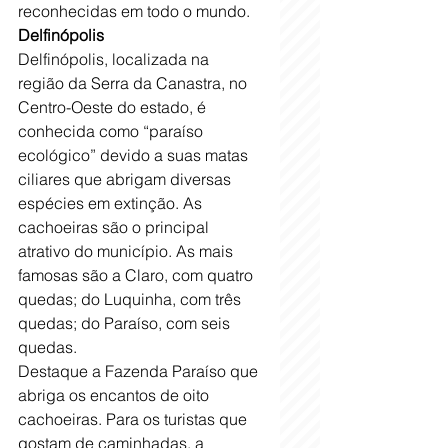
reconhecidas em todo o mundo.
Delfinópolis
Delfinópolis, localizada na 
região da Serra da Canastra, no 
Centro-Oeste do estado, é 
conhecida como “paraíso 
ecológico” devido a suas matas 
ciliares que abrigam diversas 
espécies em extinção. As 
cachoeiras são o principal 
atrativo do município. As mais 
famosas são a Claro, com quatro 
quedas; do Luquinha, com três 
quedas; do Paraíso, com seis 
quedas. 
Destaque a Fazenda Paraíso que 
abriga os encantos de oito 
cachoeiras. Para os turistas que 
gostam de caminhadas, a 