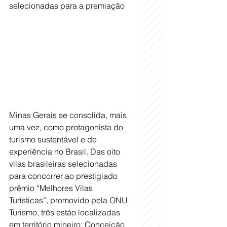
selecionadas para a premiação
Minas Gerais se consolida, mais 
uma vez, como protagonista do 
turismo sustentável e de 
experiência no Brasil. Das oito 
vilas brasileiras selecionadas 
para concorrer ao prestigiado 
prêmio “Melhores Vilas 
Turísticas”, promovido pela ONU 
Turismo, três estão localizadas 
em território mineiro: Conceição 