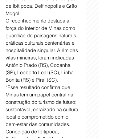
de Ibitipoca, Delfinópolis e Grão 
Mogol.
O reconhecimento destaca a 
força do interior de Minas como 
guardião de paisagens naturais, 
práticas culturais centenárias e 
hospitalidade singular. Além das 
vilas mineiras, foram indicadas 
Antônio Prado (RS), Cocanha 
(SP), Leoberto Leal (SC), Linha 
Bonita (RS) e Piraí (SC).
“Esse resultado confirma que 
Minas tem um papel central na 
construção do turismo de futuro: 
sustentável, enraizado na cultura 
local e comprometido com o 
bem-estar das comunidades. 
Conceição de Ibitipoca, 