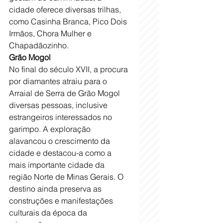
cidade oferece diversas trilhas, 
como Casinha Branca, Pico Dois 
Irmãos, Chora Mulher e 
Chapadãozinho.
Grão Mogol
No final do século XVII, a procura 
por diamantes atraiu para o 
Arraial de Serra de Grão Mogol 
diversas pessoas, inclusive 
estrangeiros interessados no 
garimpo. A exploração 
alavancou o crescimento da 
cidade e destacou-a como a 
mais importante cidade da 
região Norte de Minas Gerais. O 
destino ainda preserva as 
construções e manifestações 
culturais da época da 