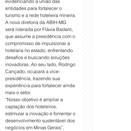
evidenciando a união das 
entidades para fortalecer o 
turismo e a rede hoteleira mineira.
A nova diretoria da ABIH-MG 
será liderada por Flávia Badaró, 
que assume a presidência com o 
compromisso de impulsionar a 
hotelaria no estado, enfrentando 
desafios e buscando soluções 
inovadoras. Ao seu lado, Rodrigo 
Cançado, ocupará a vice-
presidência, trazendo sua 
experiência para fortalecer ainda 
mais o setor.
“Nosso objetivo é ampliar a 
captação dos hoteleiros, 
estimular a inovação e fomentar o 
desenvolvimento sustentável dos 
negócios em Minas Gerais”, 