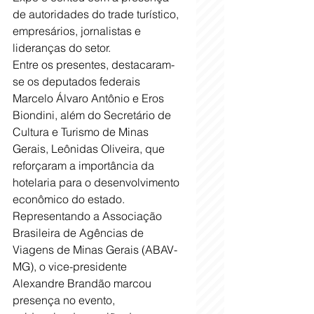
de autoridades do trade turístico, 
empresários, jornalistas e 
lideranças do setor.
Entre os presentes, destacaram-
se os deputados federais 
Marcelo Álvaro Antônio e Eros 
Biondini, além do Secretário de 
Cultura e Turismo de Minas 
Gerais, Leônidas Oliveira, que 
reforçaram a importância da 
hotelaria para o desenvolvimento 
econômico do estado.
Representando a Associação 
Brasileira de Agências de 
Viagens de Minas Gerais (ABAV-
MG), o vice-presidente 
Alexandre Brandão marcou 
presença no evento, 