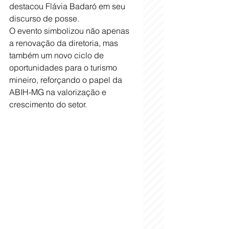
destacou Flávia Badaró em seu 
discurso de posse.
O evento simbolizou não apenas 
a renovação da diretoria, mas 
também um novo ciclo de 
oportunidades para o turismo 
mineiro, reforçando o papel da 
ABIH-MG na valorização e 
crescimento do setor.