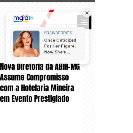
Nova Diretoria da ABIH-MG
Assume Compromisso
com a Hotelaria Mineira
em Evento Prestigiado
INFORMAÇÕES