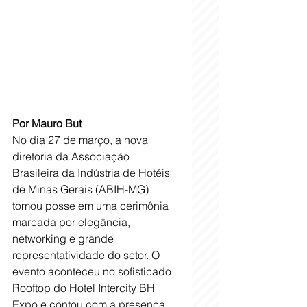
Por Mauro But
No dia 27 de março, a nova 
diretoria da Associação 
Brasileira da Indústria de Hotéis 
de Minas Gerais (ABIH-MG) 
tomou posse em uma cerimônia 
marcada por elegância, 
networking e grande 
representatividade do setor. O 
evento aconteceu no sofisticado 
Rooftop do Hotel Intercity BH 
Expo e contou com a presença 