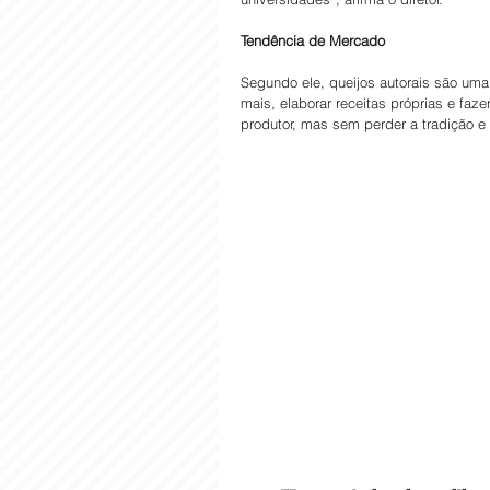
Tendência de Mercado
Segundo ele, queijos autorais são um
mais, elaborar receitas próprias e faz
produtor, mas sem perder a tradição e a