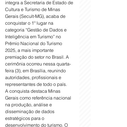
integra a Secretaria de Estado de 
Cultura e Turismo de Minas 
Gerais (Secult-MG), acaba de 
conquistar o 1º lugar na 
categoria “Gestão de Dados e 
Inteligência em Turismo” no 
Prêmio Nacional do Turismo 
2025, a mais importante 
premiação do setor no Brasil. A 
cerimônia ocorreu nessa quarta-
feira (3), em Brasília, reunindo 
autoridades, profissionais e 
representantes de todo o país.
A conquista destaca Minas 
Gerais como referência nacional 
na produção, análise e 
disseminação de dados 
estratégicos para o 
desenvolvimento do turismo. O 