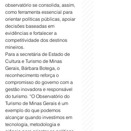
observatório se consolida, assim, 
como ferramenta essencial para 
orientar políticas públicas, apoiar 
decisões baseadas em 
evidências e fortalecer a 
competitividade dos destinos 
mineiros.
Para a secretária de Estado de 
Cultura e Turismo de Minas 
Gerais, Bárbara Botega, o 
reconhecimento reforça o 
compromisso do governo com a 
gestão inovadora e responsável 
do turismo. “O Observatório do 
Turismo de Minas Gerais é um 
exemplo do que podemos 
alcançar quando investimos em 
tecnologia, metodologia e 