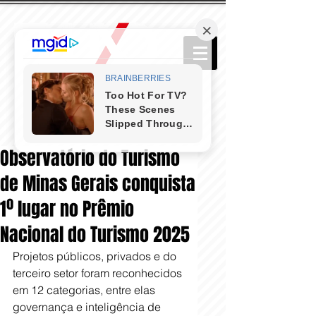
Observatório do Turismo
de Minas Gerais conquista
1º lugar no Prêmio
Nacional do Turismo 2025
Projetos públicos, privados e do 
terceiro setor foram reconhecidos 
em 12 categorias, entre elas 
governança e inteligência de 