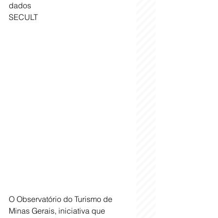
dados
SECULT
O Observatório do Turismo de 
Minas Gerais, iniciativa que 