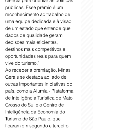
ciência para orientar as políticas 
públicas. Esse prêmio é um 
reconhecimento ao trabalho de 
uma equipe dedicada e à visão 
de um estado que entende que 
dados de qualidade geram 
decisões mais eficientes, 
destinos mais competitivos e 
oportunidades reais para quem 
vive do turismo.”
Ao receber a premiação, Minas 
Gerais se destaca ao lado de 
outras importantes iniciativas do 
país, como a Alumia - Plataforma 
de Inteligência Turística de Mato 
Grosso do Sul e o Centro de 
Inteligência da Economia do 
Turismo de São Paulo, que 
ficaram em segundo e terceiro 