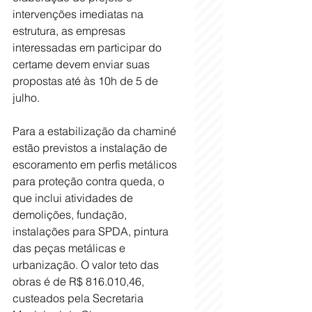
intervenções imediatas na 
estrutura, as empresas 
interessadas em participar do 
certame devem enviar suas 
propostas até às 10h de 5 de 
julho. 
Para a estabilização da chaminé 
estão previstos a instalação de 
escoramento em perfis metálicos 
para proteção contra queda, o 
que inclui atividades de 
demolições, fundação, 
instalações para SPDA, pintura 
das peças metálicas e 
urbanização. O valor teto das 
obras é de R$ 816.010,46, 
custeados pela Secretaria 