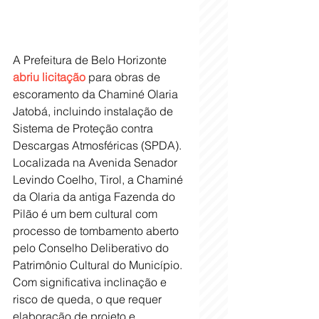
A Prefeitura de Belo Horizonte 
abriu licitação
 para obras de 
escoramento da Chaminé Olaria 
Jatobá, incluindo instalação de 
Sistema de Proteção contra 
Descargas Atmosféricas (SPDA). 
Localizada na Avenida Senador 
Levindo Coelho, Tirol, a Chaminé 
da Olaria da antiga Fazenda do 
Pilão é um bem cultural com 
processo de tombamento aberto 
pelo Conselho Deliberativo do 
Patrimônio Cultural do Município. 
Com significativa inclinação e 
risco de queda, o que requer 
elaboração de projeto e 