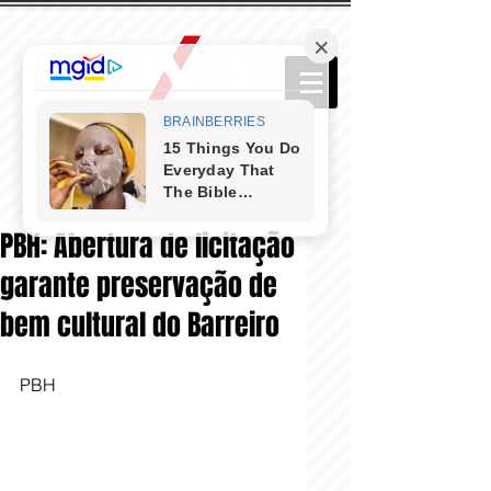
PBH: Abertura de licitação
garante preservação de
bem cultural do Barreiro
PBH