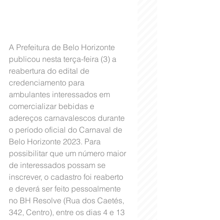
A Prefeitura de Belo Horizonte 
publicou nesta terça-feira (3) a 
reabertura do edital de 
credenciamento para 
ambulantes interessados em 
comercializar bebidas e 
adereços carnavalescos durante 
o período oficial do Carnaval de 
Belo Horizonte 2023. Para 
possibilitar que um número maior 
de interessados possam se 
inscrever, o cadastro foi reaberto 
e deverá ser feito pessoalmente 
no BH Resolve (Rua dos Caetés, 
342, Centro), entre os dias 4 e 13 