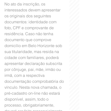
No ato da inscrição, os 
interessados devem apresentar 
os originais dos seguintes 
documentos: identidade com 
foto, CPF e comprovante de 
residência. Caso não tenha 
documento que comprove 
domicílio em Belo Horizonte sob 
sua titularidade, mas resida na 
cidade com familiares, poderá 
apresentar declaração subscrita 
por cônjuge, pai, mãe, irmão ou 
irmã, com a respectiva 
documentação comprobatória do 
vínculo. Nesta nova chamada, o 
pré-cadastro on-line não estará 
disponível, assim, todo o 
processo, obrigatoriamente, 