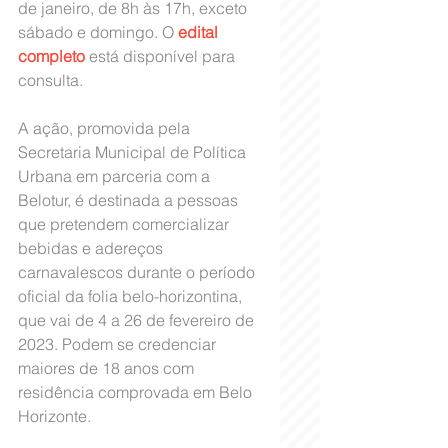
de janeiro, de 8h às 17h, exceto 
sábado e domingo. O 
edital 
completo
 está disponível para 
consulta.
A ação, promovida pela 
Secretaria Municipal de Política 
Urbana em parceria com a 
Belotur, é destinada a pessoas 
que pretendem comercializar 
bebidas e adereços 
carnavalescos durante o período 
oficial da folia belo-horizontina, 
que vai de 4 a 26 de fevereiro de 
2023. Podem se credenciar 
maiores de 18 anos com 
residência comprovada em Belo 
Horizonte. 