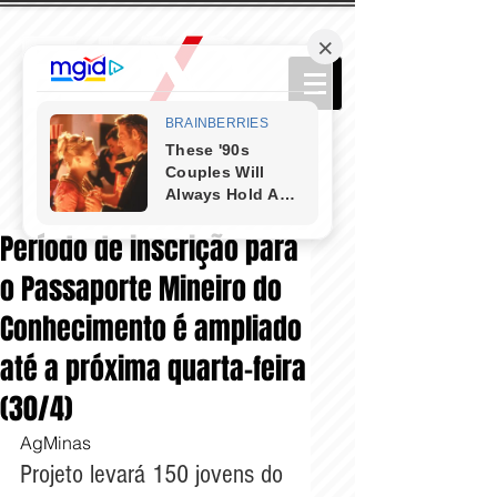
Período de inscrição para
o Passaporte Mineiro do
Conhecimento é ampliado
até a próxima quarta-feira
(30/4)
AgMinas
Projeto levará 150 jovens do 