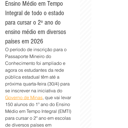
Ensino Médio em Tempo 
Integral de todo o estado 
para cursar o 2º ano do 
ensino médio em diversos 
países em 2026
O período de inscrição para o 
Passaporte Mineiro do 
Conhecimento foi ampliado e 
agora os estudantes da rede 
pública estadual têm até a 
próxima quarta-feira (30/4) para 
se inscrever na iniciativa do 
Governo de Minas
, que vai levar 
150 alunos do 1º ano do Ensino 
Médio em Tempo Integral (EMTI) 
para cursar o 2º ano em escolas 
de diversos países em 