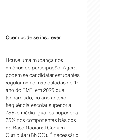
Quem pode se inscrever
Houve uma mudança nos 
critérios de participação. Agora, 
podem se candidatar estudantes 
regularmente matriculados no 1º 
ano do EMTI em 2025 que 
tenham tido, no ano anterior, 
frequência escolar superior a 
75% e média igual ou superior a 
75% nos componentes básicos 
da Base Nacional Comum 
Curricular (BNCC). É necessário, 