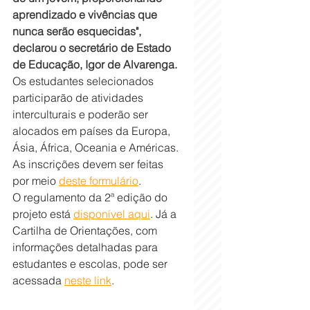
aprendizado e vivências que 
nunca serão esquecidas", 
declarou o secretário de Estado 
de Educação, Igor de Alvarenga.
Os estudantes selecionados 
participarão de atividades 
interculturais e poderão ser 
alocados em países da Europa, 
Ásia, África, Oceania e Américas. 
As inscrições devem ser feitas 
por meio 
deste formulário
.
O regulamento da 2ª edição do 
projeto está 
disponível aqui
. Já a 
Cartilha de Orientações, com 
informações detalhadas para 
estudantes e escolas, pode ser 
acessada 
neste link
.