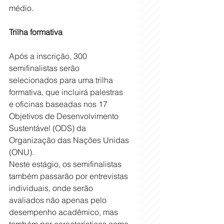
médio.
Trilha formativa
Após a inscrição, 300 
semifinalistas serão 
selecionados para uma trilha 
formativa, que incluirá palestras 
e oficinas baseadas nos 17 
Objetivos de Desenvolvimento 
Sustentável (ODS) da 
Organização das Nações Unidas 
(ONU).
Neste estágio, os semifinalistas 
também passarão por entrevistas 
individuais, onde serão 
avaliados não apenas pelo 
desempenho acadêmico, mas 
também por características como 