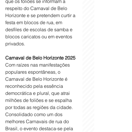
que os foliões se informam a 
respeito do Carnaval de Belo 
Horizonte e se pretendem curtir a 
festa em blocos de rua, em 
desfiles de escolas de samba e 
blocos caricatos ou em eventos 
privados.
Carnaval de Belo Horizonte 2025
Com raízes nas manifestações 
populares espontâneas, o 
Carnaval de Belo Horizonte é 
reconhecido pela essência 
democrática e plural, que atrai 
milhões de foliões e se espalha 
por todas as regiões da cidade. 
Consolidado como um dos 
melhores Carnavais de rua do 
Brasil, o evento destaca-se pela 