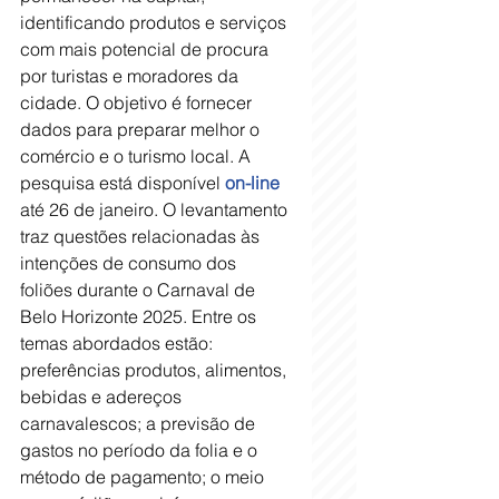
identificando produtos e serviços 
com mais potencial de procura 
por turistas e moradores da 
cidade. O objetivo é fornecer 
dados para preparar melhor o 
comércio e o turismo local. A 
pesquisa está disponível 
on-line
até 26 de janeiro. O levantamento 
traz questões relacionadas às 
intenções de consumo dos 
foliões durante o Carnaval de 
Belo Horizonte 2025. Entre os 
temas abordados estão: 
preferências produtos, alimentos, 
bebidas e adereços 
carnavalescos; a previsão de 
gastos no período da folia e o 
método de pagamento; o meio 