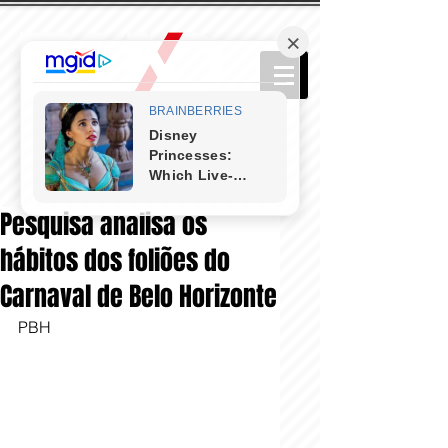
Pesquisa analisa os
hábitos dos foliões do
Carnaval de Belo Horizonte
PBH