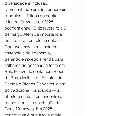
diversidade e inclusão, 
representando um dos principais 
produtos turísticos da capital 
mineira. O evento de 2025 
ocorrerá entre 15 de fevereiro e 9 
de março.Além da importância 
cultural e de entretenimento, o 
Carnaval movimenta setores 
essenciais da economia, 
gerando emprego e renda para 
milhares de pessoas. A festa em 
Belo Horizonte conta com Blocos 
de Rua, desfiles de Escolas de 
Samba e Blocos Caricatos, além 
do tradicional Kandandu — a 
abertura oficial com encontro de 
blocos afro — e da eleição da 
Corte Momesca. Em 2025, a 
expectativa é que a folia atraia 