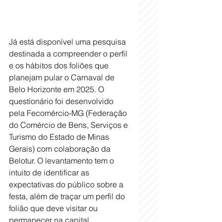
Já está disponível uma pesquisa 
destinada a compreender o perfil 
e os hábitos dos foliões que 
planejam pular o Carnaval de 
Belo Horizonte em 2025. O 
questionário foi desenvolvido 
pela Fecomércio-MG (Federação 
do Comércio de Bens, Serviços e 
Turismo do Estado de Minas 
Gerais) com colaboração da 
Belotur. O levantamento tem o 
intuito de identificar as 
expectativas do público sobre a 
festa, além de traçar um perfil do 
folião que deve visitar ou 
permanecer na capital, 