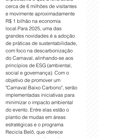
cerca de 6 milhões de visitantes 
e movimente aproximadamente 
R$ 1 bilhão na economia 
local.Para 2025, uma das 
grandes novidades é a adoção 
de práticas de sustentabilidade, 
com foco na descarbonização 
do Carnaval, alinhando-se aos 
princípios de ESG (ambiental, 
social e governança). Com o 
objetivo de promover um 
"Carnaval Baixo Carbono", serão 
implementadas iniciativas para 
minimizar o impacto ambiental 
do evento. Entre elas estão o 
plantio de mudas em áreas 
estratégicas e o programa 
Recicla Belô, que oferece 