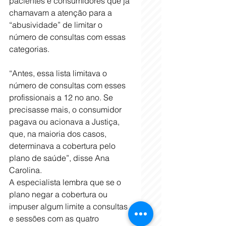
pacientes e consumidores que já 
chamavam a atenção para a 
“abusividade” de limitar o 
número de consultas com essas 
categorias.
“Antes, essa lista limitava o 
número de consultas com esses 
profissionais a 12 no ano. Se 
precisasse mais, o consumidor 
pagava ou acionava a Justiça, 
que, na maioria dos casos, 
determinava a cobertura pelo 
plano de saúde”, disse Ana 
Carolina.
A especialista lembra que se o 
plano negar a cobertura ou 
impuser algum limite a consultas 
e sessões com as quatro 