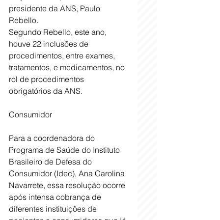
presidente da ANS, Paulo 
Rebello.
Segundo Rebello, este ano, 
houve 22 inclusões de 
procedimentos, entre exames, 
tratamentos, e medicamentos, no 
rol de procedimentos 
obrigatórios da ANS.
Consumidor
Para a coordenadora do 
Programa de Saúde do Instituto 
Brasileiro de Defesa do 
Consumidor (Idec), Ana Carolina 
Navarrete, essa resolução ocorre 
após intensa cobrança de 
diferentes instituições de 