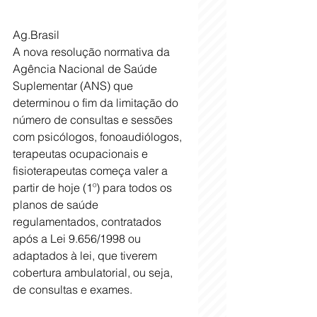
Ag.Brasil
A nova resolução normativa da 
Agência Nacional de Saúde 
Suplementar (ANS) que 
determinou o fim da limitação do 
número de consultas e sessões 
com psicólogos, fonoaudiólogos, 
terapeutas ocupacionais e 
fisioterapeutas começa valer a 
partir de hoje (1º) para todos os 
planos de saúde 
regulamentados, contratados 
após a Lei 9.656/1998 ou 
adaptados à lei, que tiverem 
cobertura ambulatorial, ou seja, 
de consultas e exames. 