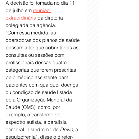
A decisão foi tomada no dia 11 
de julho em 
reunião 
extraordinária
 da diretoria 
colegiada da agência.
“Com essa medida, as 
operadoras dos planos de saúde 
passam a ter que cobrir todas as 
consultas ou sessões com 
profissionais dessas quatro 
categorias que forem prescritas 
pelo médico assistente para 
pacientes com qualquer doença 
ou condição de saúde listada 
pela Organização Mundial da 
Saúde (OMS), como, por 
exemplo, o transtorno do 
espectro autista, a paralisia 
cerebral, a síndrome de 
Down
, a 
esquizofrenia”, disse o diretor-