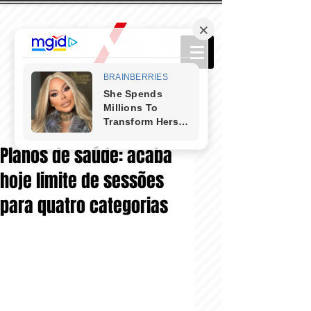
Planos de saúde: acaba
hoje limite de sessões
para quatro categorias