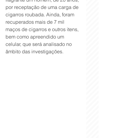
por receptação de uma carga de 
cigarros roubada. Ainda, foram 
recuperados mais de 7 mil 
maços de cigarros e outros itens, 
bem como apreendido um 
celular, que será analisado no 
âmbito das investigações.