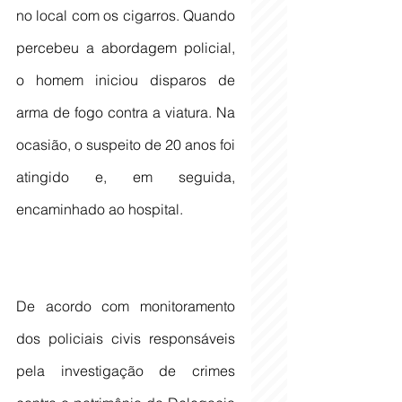
no local com os cigarros. Quando 
percebeu a abordagem policial, 
o homem iniciou disparos de 
arma de fogo contra a viatura. Na 
ocasião, o suspeito de 20 anos foi 
atingido e, em seguida, 
encaminhado ao hospital.
De acordo com monitoramento 
dos policiais civis responsáveis 
pela investigação de crimes 