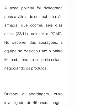
A ação policial foi deflagrada 
após a vítima de um roubo à mão 
armada, que ocorreu seis dias 
antes (23/11), acionar a PCMG. 
No decorrer das apurações, a 
equipe se deslocou até o bairro 
Morumbi, onde o suspeito estaria 
negociando os produtos.
Durante a abordagem, outro 
investigado, de 45 anos, chegou 