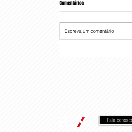
Comentários
Escreva um comentário
Fale conosc