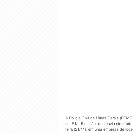
A Polícia Civil de Minas Gerais (PCMG
em R$ 1,5 milhão, que havia sido furt
feira (21/11), em uma empresa de loc