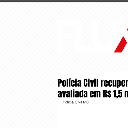
Polícia Civil recup
avaliada em R$ 1,5 
Polícia Civil MG