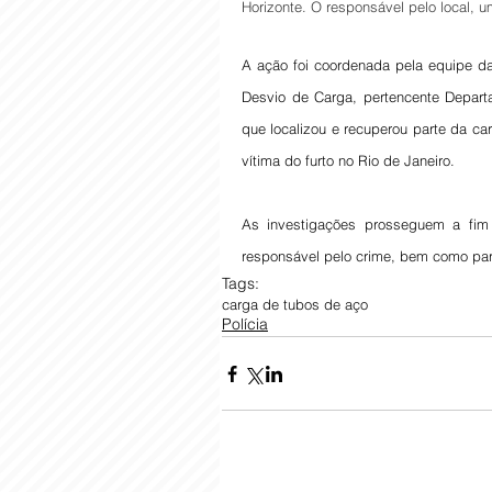
Horizonte. O responsável pelo local, 
A ação foi coordenada pela equipe da
Desvio de Carga, pertencente Departa
que localizou e recuperou parte da c
vítima do furto no Rio de Janeiro.
As investigações prosseguem a fim de
responsável pelo crime, bem como para
Tags:
carga de tubos de aço
Polícia