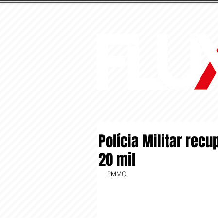
Polícia Militar rec
20 mil
PMMG