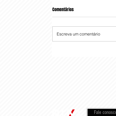
Comentários
Escreva um comentário
Fale conosc