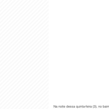
Na noite dessa quinta-feira (3), no ba