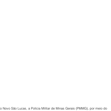
irro Novo São Lucas, a Polícia Militar de Minas Gerais (PMMG), por meio do 