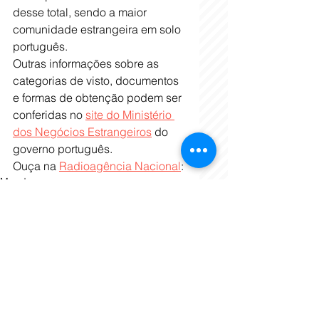
desse total, sendo a maior 
comunidade estrangeira em solo 
português.
Outras informações sobre as 
categorias de visto, documentos 
e formas de obtenção podem ser 
conferidas no 
site do Ministério 
dos Negócios Estrangeiros
 do 
governo português.
Ouça na 
Radioagência Nacional
:
Mundo
Economia