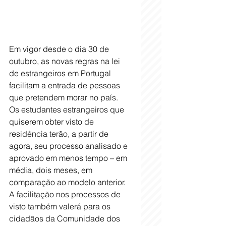
Em vigor desde o dia 30 de 
outubro, as novas regras na lei 
de estrangeiros em Portugal 
facilitam a entrada de pessoas 
que pretendem morar no país.
Os estudantes estrangeiros que 
quiserem obter visto de 
residência terão, a partir de 
agora, seu processo analisado e 
aprovado em menos tempo – em 
média, dois meses, em 
comparação ao modelo anterior.
A facilitação nos processos de 
visto também valerá para os 
cidadãos da Comunidade dos 