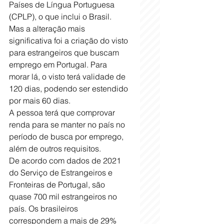
Países de Língua Portuguesa 
(CPLP), o que inclui o Brasil.
Mas a alteração mais 
significativa foi a criação do visto 
para estrangeiros que buscam 
emprego em Portugal. Para 
morar lá, o visto terá validade de 
120 dias, podendo ser estendido 
por mais 60 dias.
A pessoa terá que comprovar 
renda para se manter no país no 
período de busca por emprego, 
além de outros requisitos.
De acordo com dados de 2021 
do Serviço de Estrangeiros e 
Fronteiras de Portugal, são 
quase 700 mil estrangeiros no 
país. Os brasileiros 
correspondem a mais de 29% 