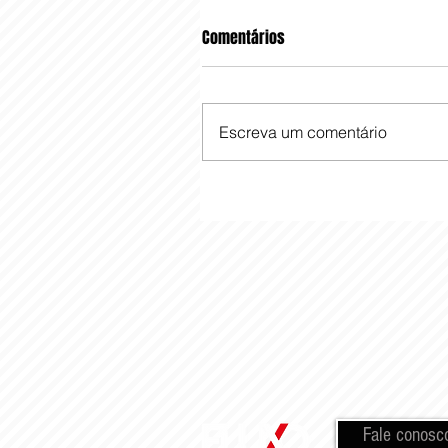
Comentários
Escreva um comentário
Fale conosc