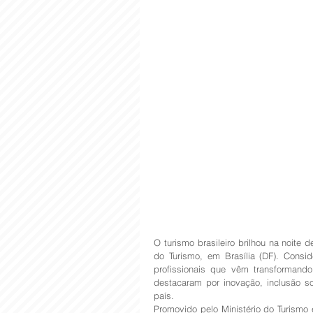
O turismo brasileiro brilhou na noite 
do Turismo, em Brasília (DF). Consi
profissionais que vêm transformando
destacaram por inovação, inclusão s
país.
Promovido pelo Ministério do Turismo 