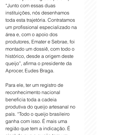
“Junto com essas duas 
instituições, nós desenhamos 
toda esta trajetória. Contratamos 
um profissional especializado na 
área e, com o apoio dos 
produtores, Emater e Sebrae, foi 
montado um dossiê, com todo o 
histórico, desde a origem deste 
queijo”, afirma o presidente da 
Aprocer, Eudes Braga.
Para ele, ter um registro de 
reconhecimento nacional 
beneficia toda a cadeia 
produtiva do queijo artesanal no 
país. “Todo o queijo brasileiro 
ganha com isso. É mais uma 
região que tem a indicação. É 