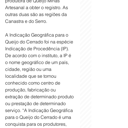
produtora de Queijo Minas 
Artesanal a obter o registro. As 
outras duas são as regiões da 
Canastra e do Serro.
A Indicação Geográfica para o 
Queijo do Cerrado foi na espécie 
Indicação de Procedência (IP). 
De acordo com o instituto, a IP é 
o nome geográfico de um país, 
cidade, região ou uma 
localidade que se tornou 
conhecido como centro de 
produção, fabricação ou 
extração de determinado produto 
ou prestação de determinado 
serviço. “A Indicação Geográfica 
para o Queijo do Cerrado é uma 
conquista para os produtores, 