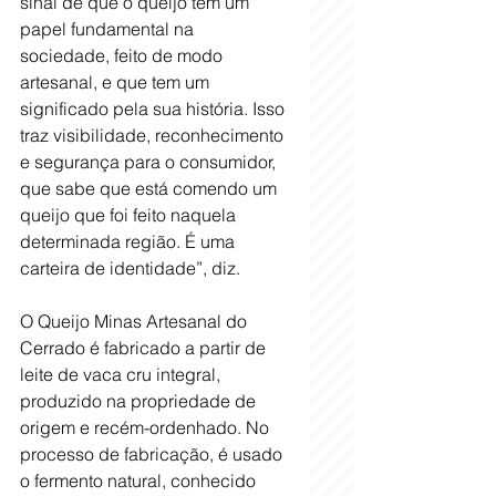
sinal de que o queijo tem um 
papel fundamental na 
sociedade, feito de modo 
artesanal, e que tem um 
significado pela sua história. Isso 
traz visibilidade, reconhecimento 
e segurança para o consumidor, 
que sabe que está comendo um 
queijo que foi feito naquela 
determinada região. É uma 
carteira de identidade”, diz.
O Queijo Minas Artesanal do 
Cerrado é fabricado a partir de 
leite de vaca cru integral, 
produzido na propriedade de 
origem e recém-ordenhado. No 
processo de fabricação, é usado 
o fermento natural, conhecido 