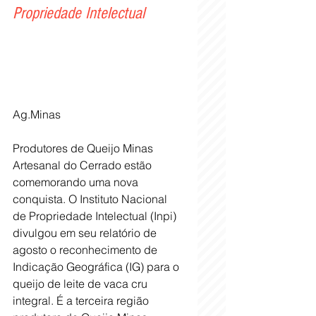
Propriedade Intelectual
Ag.Minas
Produtores de Queijo Minas 
Artesanal do Cerrado estão 
comemorando uma nova 
conquista. O Instituto Nacional 
de Propriedade Intelectual (Inpi) 
divulgou em seu relatório de 
agosto o reconhecimento de 
Indicação Geográfica (IG) para o 
queijo de leite de vaca cru 
integral. É a terceira região 