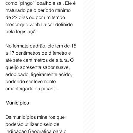
como “pingo”, coalho e sal. Ele é 
maturado pelo período mínimo 
de 22 dias ou por um tempo 
menor que venha a ser definido 
pela legislação.
No formato padrão, ele tem de 15 
a 17 centímetros de diâmetro e 
até sete centímetros de altura. O 
queijo apresenta sabor suave, 
adocicado, ligeiramente ácido, 
podendo ser levemente 
amanteigado ou picante.
Municípios
Os municípios mineiros que 
poderão utilizar o selo de 
Indicação Geográfica para o 