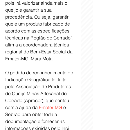
pois irá valorizar ainda mais o 
queijo e garantir a sua 
procedência. Ou seja, garantir 
que é um produto fabricado de 
acordo com as especificações 
técnicas na Região do Cerrado”, 
afirma a coordenadora técnica 
regional de Bem-Estar Social da 
Emater-MG, Mara Mota.
O pedido de reconhecimento de 
Indicação Geográfica foi feito 
pela Associação de Produtores 
de Queijo Minas Artesanal do 
Cerrado (Aprocer), que contou 
com a ajuda da 
Emater-MG
 e 
Sebrae para obter toda a 
documentação e fornecer as 
informações exigidas pelo Inpi. 