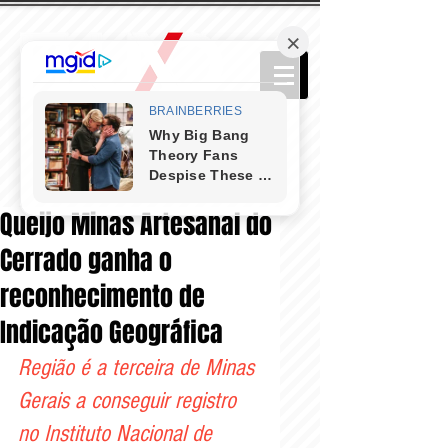
Queijo Minas Artesanal do
Cerrado ganha o
reconhecimento de
Indicação Geográfica
Região é a terceira de Minas 
Gerais a conseguir registro 
no Instituto Nacional de 