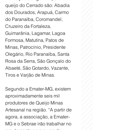
queijo do Cerrado são: Abadia 
dos Dourados, Arapuá, Carmo 
do Paranaíba, Coromandel, 
Cruzeiro da Fortaleza, 
Guimarânia, Lagamar, Lagoa 
Formosa, Matutina, Patos de 
Minas, Patrocínio, Presidente 
Olegário, Rio Paranaíba, Santa 
Rosa da Serra, São Gonçalo do 
Abaeté, São Gotardo, Vazante, 
Tiros e Varjão de Minas.
Segundo a Emater-MG, existem 
aproximadamente seis mil 
produtores de Queijo Minas 
Artesanal na região. “A partir de 
agora, a associação, a Emater-
MG e o Sebrae irão trabalhar no 