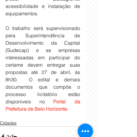
acessibilidade e instalação de 
equipamentos.
O trabalho será supervisionado 
pela Superintendência de 
Desenvolvimento da Capital 
(Sudecap) e as empresas 
interessadas em participar do 
certame devem entregar suas 
propostas até 27 de abril, às 
8h30.  O edital e demais 
documentos que compõe o 
processo licitatório estão 
disponíveis no 
Portal da 
Prefeitura de Belo Horizonte
.
Cidades