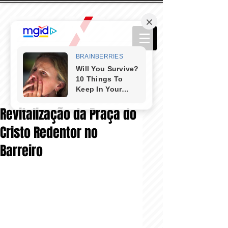
Revitalização da Praça do
Cristo Redentor no
Barreiro