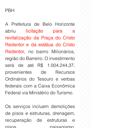
PBH
A Prefeitura de Belo Horizonte 
abriu 
licitação para a 
revitalização da Praça do Cristo 
Redentor e da estátua do Cristo 
Redentor
, no bairro Milionários, 
região do Barreiro. O investimento 
será de até R$ 1.004.244,37, 
provenientes de Recursos 
Ordinários do Tesouro e verbas 
federais com a Caixa Econômica 
Federal via Ministério do Turismo.
Os serviços incluem demolições 
de pisos e estruturas, drenagem, 
recuperação de estruturas e 
pisos, paisagismo, 