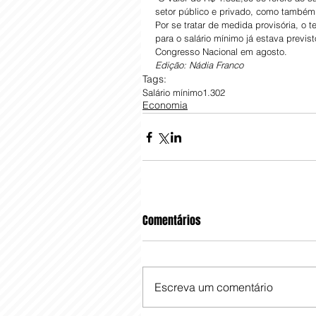
setor público e privado, como também 
Por se tratar de medida provisória, o
para o salário mínimo já estava previs
Congresso Nacional em agosto.
Edição: Nádia Franco
Tags:
Salário mínimo
1.302
Economia
Comentários
Escreva um comentário