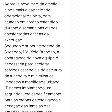
Agora, a nova medida amplia 
ainda mais a capacidade 
operacional da obra, com 
atuação em horário estendido 
durante a semana nas etapas 
consideradas críticas da 
execução.
Segundo o superintendente da 
Sudecap, Maurício Brandão, a 
contratação da nova equipe é 
necessária para acelerar 
serviços essenciais da estrutura 
da trincheira e minimizar os 
impactos à mobilidade urbana. 
“Estamos implantando um 
segundo turno especificamente 
para as etapas de escavação e 
armação das lamelas das 