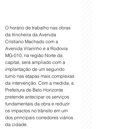
O horário de trabalho nas obras 
da trincheira da Avenida 
Cristiano Machado com a 
Avenida Vilarinho e a Rodovia 
MG-010, na região Norte da 
capital, será ampliado com a 
implantação de um segundo 
turno nas etapas mais complexas 
da intervenção. Com a medida, a 
Prefeitura de Belo Horizonte 
pretende antecipar os serviços 
fundamentais da obra e reduzir 
os impactos no trânsito em um 
dos principais corredores viários 
da cidade.