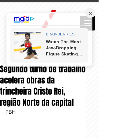
Segundo turno de trabalho
acelera obras da
trincheira Cristo Rei,
região Norte da capital
PBH