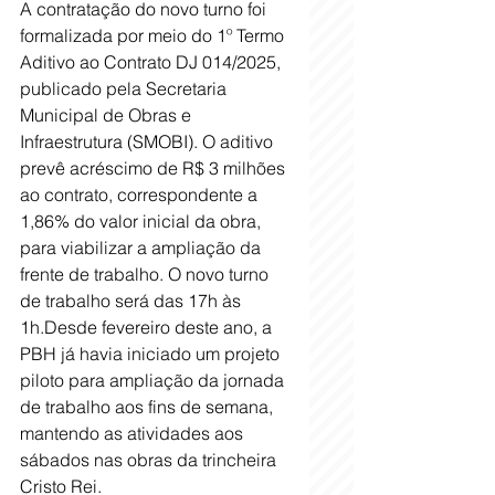
A contratação do novo turno foi 
formalizada por meio do 1º Termo 
Aditivo ao Contrato DJ 014/2025, 
publicado pela Secretaria 
Municipal de Obras e 
Infraestrutura (SMOBI). O aditivo 
prevê acréscimo de R$ 3 milhões 
ao contrato, correspondente a 
1,86% do valor inicial da obra, 
para viabilizar a ampliação da 
frente de trabalho. O novo turno 
de trabalho será das 17h às 
1h.Desde fevereiro deste ano, a 
PBH já havia iniciado um projeto 
piloto para ampliação da jornada 
de trabalho aos fins de semana, 
mantendo as atividades aos 
sábados nas obras da trincheira 
Cristo Rei. 