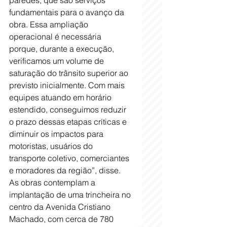
paredes, que são serviços 
fundamentais para o avanço da 
obra. Essa ampliação 
operacional é necessária 
porque, durante a execução, 
verificamos um volume de 
saturação do trânsito superior ao 
previsto inicialmente. Com mais 
equipes atuando em horário 
estendido, conseguimos reduzir 
o prazo dessas etapas críticas e 
diminuir os impactos para 
motoristas, usuários do 
transporte coletivo, comerciantes 
e moradores da região”, disse. 
As obras contemplam a 
implantação de uma trincheira no 
centro da Avenida Cristiano 
Machado, com cerca de 780 