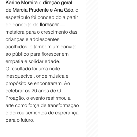
Karine Moreira
 e 
direção geral 
de Márcia Prudente e Ana Géo
, o 
espetáculo foi concebido a partir 
do conceito do 
florescer
 — 
metáfora para o crescimento das 
crianças e adolescentes 
acolhidos, e também um convite 
ao público para florescer em 
empatia e solidariedade.
O resultado foi uma noite 
inesquecível, onde música e 
propósito se encontraram. Ao 
celebrar os 20 anos de O 
Proação, o evento reafirmou a 
arte como força de transformação 
e deixou sementes de esperança 
para o futuro.