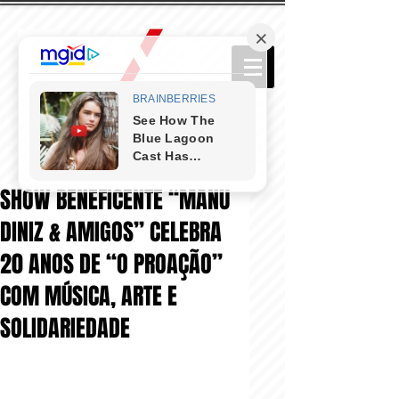
SHOW BENEFICENTE “MANU
DINIZ & AMIGOS” CELEBRA
20 ANOS DE “O PROAÇÃO”
COM MÚSICA, ARTE E
SOLIDARIEDADE