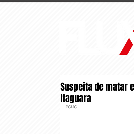
Suspeita de matar 
Itaguara
PCMG