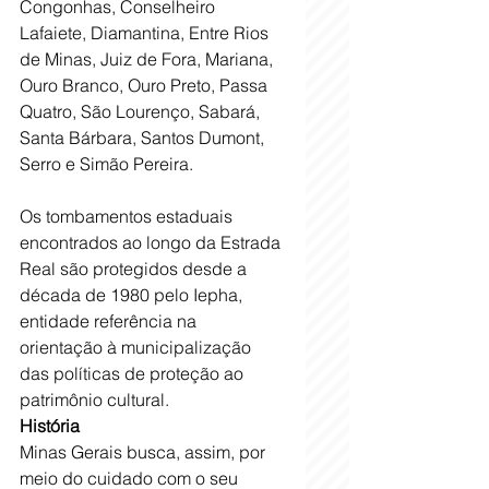
Congonhas, Conselheiro 
Lafaiete, Diamantina, Entre Rios 
de Minas, Juiz de Fora, Mariana, 
Ouro Branco, Ouro Preto, Passa 
Quatro, São Lourenço, Sabará, 
Santa Bárbara, Santos Dumont, 
Serro e Simão Pereira.
Os tombamentos estaduais 
encontrados ao longo da Estrada 
Real são protegidos desde a 
década de 1980 pelo Iepha, 
entidade referência na 
orientação à municipalização 
das políticas de proteção ao 
patrimônio cultural. 
História 
Minas Gerais busca, assim, por 
meio do cuidado com o seu 