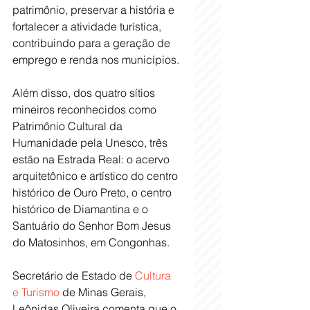
patrimônio, preservar a história e 
fortalecer a atividade turística, 
contribuindo para a geração de 
emprego e renda nos municípios.
Além disso, dos quatro sítios 
mineiros reconhecidos como 
Patrimônio Cultural da 
Humanidade pela Unesco, três 
estão na Estrada Real: o acervo 
arquitetônico e artístico do centro 
histórico de Ouro Preto, o centro 
histórico de Diamantina e o 
Santuário do Senhor Bom Jesus 
do Matosinhos, em Congonhas.
Secretário de Estado de 
Cultura 
e Turismo
 de Minas Gerais, 
Leônidas Oliveira comenta que o 