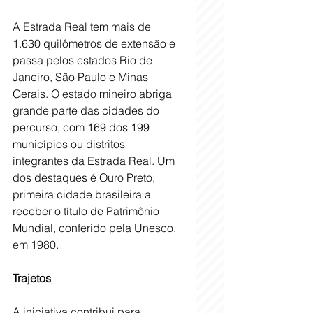
A Estrada Real tem mais de 
1.630 quilômetros de extensão e 
passa pelos estados Rio de 
Janeiro, São Paulo e Minas 
Gerais. O estado mineiro abriga 
grande parte das cidades do 
percurso, com 169 dos 199 
municípios ou distritos 
integrantes da Estrada Real. Um 
dos destaques é Ouro Preto, 
primeira cidade brasileira a 
receber o título de Patrimônio 
Mundial, conferido pela Unesco, 
em 1980.
Trajetos
A iniciativa contribui para 