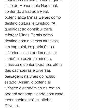
título de Monumento Nacional, 
conferido à Estrada Real, 
potencializa Minas Gerais como 
destino cultural e turístico. “A 
qualificação contribui para 
reforçar Minas Gerais como 
destino com diversos atrativos, 
em especial, os patrimônios 
históricos, mas podemos citar 
também a cozinha mineira, 
clássica e contemporânea, além 
das cachoeiras e diversas 
paisagens naturais do nosso 
estado. Assim, o potencial 
turístico e econômico da região 
poderá ser amplificado com esse 
reconhecimento”, sublinha 
Oliveira.