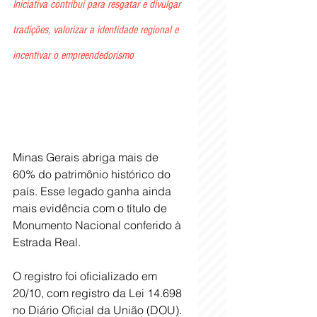
Iniciativa contribui para resgatar e divulgar 
tradições, valorizar a identidade regional e 
incentivar o empreendedorismo
Minas Gerais abriga mais de 
60% do patrimônio histórico do 
país. Esse legado ganha ainda 
mais evidência com o título de 
Monumento Nacional conferido à 
Estrada Real. 
O registro foi oficializado em 
20/10, com registro da Lei 14.698 
no Diário Oficial da União (DOU).