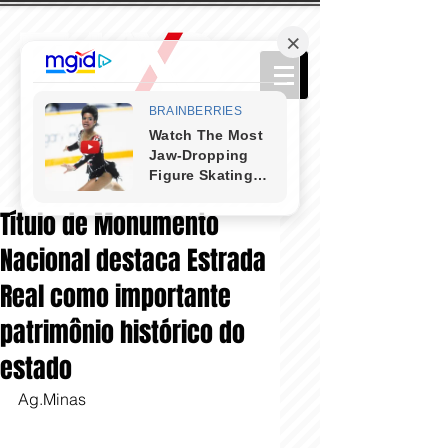
Título de Monumento
Nacional destaca Estrada
Real como importante
patrimônio histórico do
estado
Ag.Minas