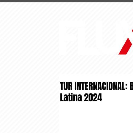
TUR INTERNACIONAL:
Latina 2024