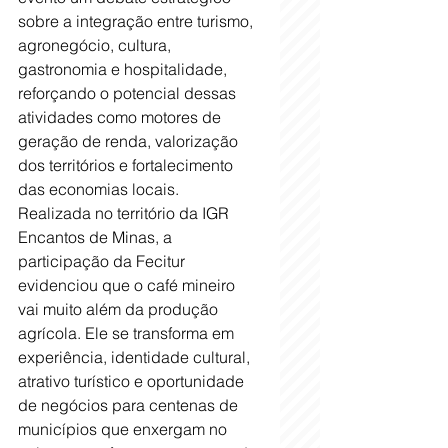
sobre a integração entre turismo, 
agronegócio, cultura, 
gastronomia e hospitalidade, 
reforçando o potencial dessas 
atividades como motores de 
geração de renda, valorização 
dos territórios e fortalecimento 
das economias locais.
Realizada no território da IGR 
Encantos de Minas, a 
participação da Fecitur 
evidenciou que o café mineiro 
vai muito além da produção 
agrícola. Ele se transforma em 
experiência, identidade cultural, 
atrativo turístico e oportunidade 
de negócios para centenas de 
municípios que enxergam no 