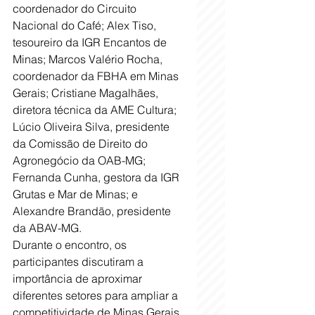
coordenador do Circuito 
Nacional do Café; Alex Tiso, 
tesoureiro da IGR Encantos de 
Minas; Marcos Valério Rocha, 
coordenador da FBHA em Minas 
Gerais; Cristiane Magalhães, 
diretora técnica da AME Cultura; 
Lúcio Oliveira Silva, presidente 
da Comissão de Direito do 
Agronegócio da OAB-MG; 
Fernanda Cunha, gestora da IGR 
Grutas e Mar de Minas; e 
Alexandre Brandão, presidente 
da ABAV-MG.
Durante o encontro, os 
participantes discutiram a 
importância de aproximar 
diferentes setores para ampliar a 
competitividade de Minas Gerais 