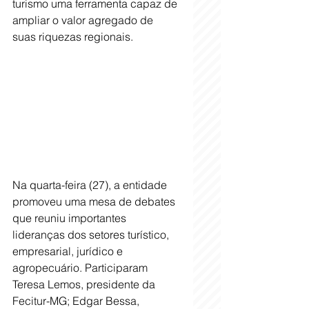
turismo uma ferramenta capaz de 
ampliar o valor agregado de 
suas riquezas regionais.
Na quarta-feira (27), a entidade 
promoveu uma mesa de debates 
que reuniu importantes 
lideranças dos setores turístico, 
empresarial, jurídico e 
agropecuário. Participaram 
Teresa Lemos, presidente da 
Fecitur-MG; Edgar Bessa, 