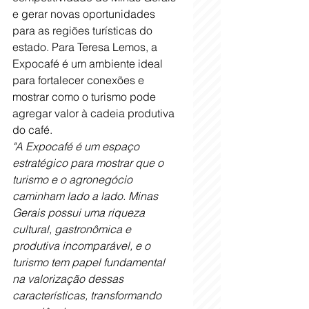
e gerar novas oportunidades 
para as regiões turísticas do 
estado. Para Teresa Lemos, a 
Expocafé é um ambiente ideal 
para fortalecer conexões e 
mostrar como o turismo pode 
agregar valor à cadeia produtiva 
do café.
"A Expocafé é um espaço 
estratégico para mostrar que o 
turismo e o agronegócio 
caminham lado a lado. Minas 
Gerais possui uma riqueza 
cultural, gastronômica e 
produtiva incomparável, e o 
turismo tem papel fundamental 
na valorização dessas 
características, transformando 