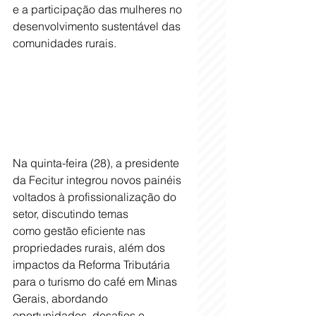
e a participação das mulheres no 
desenvolvimento sustentável das 
comunidades rurais.
Na quinta-feira (28), a presidente 
da Fecitur integrou novos painéis 
voltados à profissionalização do 
setor, discutindo temas 
como gestão eficiente nas 
propriedades rurais, além dos 
impactos da Reforma Tributária 
para o turismo do café em Minas 
Gerais, abordando 
oportunidades, desafios e 