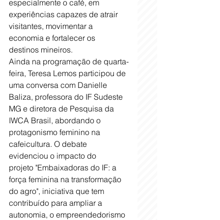
especialmente o café, em 
experiências capazes de atrair 
visitantes, movimentar a 
economia e fortalecer os 
destinos mineiros.
Ainda na programação de quarta-
feira, Teresa Lemos participou de 
uma conversa com Danielle 
Baliza, professora do IF Sudeste 
MG e diretora de Pesquisa da 
IWCA Brasil, abordando o 
protagonismo feminino na 
cafeicultura. O debate 
evidenciou o impacto do 
projeto "Embaixadoras do IF: a 
força feminina na transformação 
do agro", iniciativa que tem 
contribuído para ampliar a 
autonomia, o empreendedorismo 