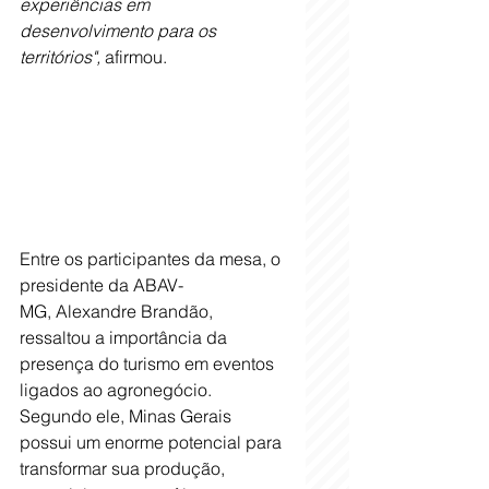
experiências em 
desenvolvimento para os 
territórios",
 afirmou.
Entre os participantes da mesa, o 
presidente da ABAV-
MG, Alexandre Brandão, 
ressaltou a importância da 
presença do turismo em eventos 
ligados ao agronegócio. 
Segundo ele, Minas Gerais 
possui um enorme potencial para 
transformar sua produção, 