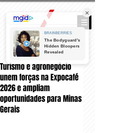
Turismo e agronegócio
unem forças na Expocafé
2026 e ampliam
oportunidades para Minas
Gerais