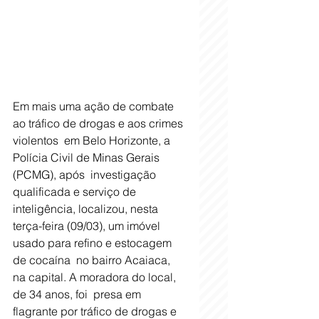
Em mais uma ação de combate 
ao tráfico de drogas e aos crimes 
violentos  em Belo Horizonte, a 
Polícia Civil de Minas Gerais 
(PCMG), após  investigação 
qualificada e serviço de 
inteligência, localizou, nesta  
terça-feira (09/03), um imóvel 
usado para refino e estocagem 
de cocaína  no bairro Acaiaca, 
na capital. A moradora do local, 
de 34 anos, foi  presa em 
flagrante por tráfico de drogas e 