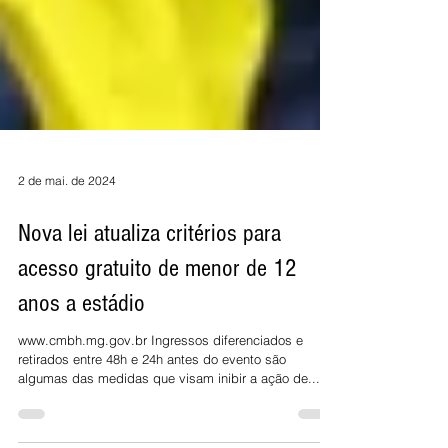
2 de mai. de 2024
Nova lei atualiza critérios para
acesso gratuito de menor de 12
anos a estádio
www.cmbh.mg.gov.br Ingressos diferenciados e
retirados entre 48h e 24h antes do evento são