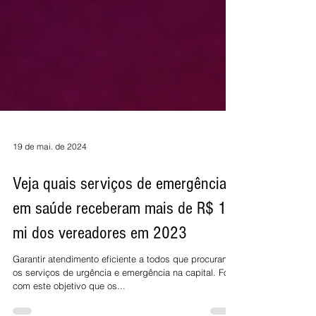
19 de mai. de 2024
Veja quais serviços de emergência
em saúde receberam mais de R$ 12
mi dos vereadores em 2023
Garantir atendimento eficiente a todos que procuram
os serviços de urgência e emergência na capital. Foi
com este objetivo que os...