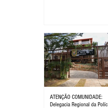
ATENÇÃO COMUNIDADE:
Delegacia Regional da Políc