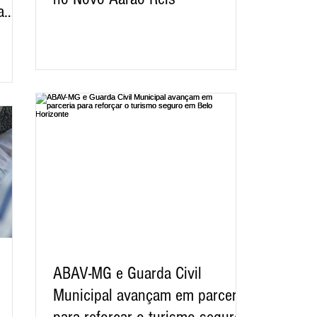
a
ABAV-MG e Guarda Civil
Municipal avançam em parceria
para reforçar o turismo seguro