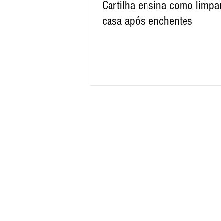
Cartilha ensina como limpa
casa após enchentes