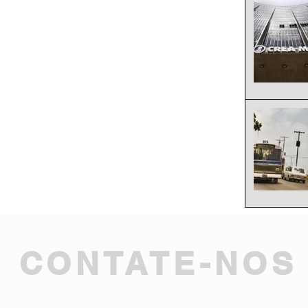
CONTATE-NOS