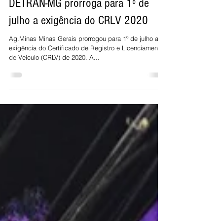
23 de abr. de 2021
DETRAN-MG prorroga para 1º de
julho a exigência do CRLV 2020
Ag.Minas Minas Gerais prorrogou para 1º de julho a
exigência do Certificado de Registro e Licenciamento
de Veículo (CRLV) de 2020. A...