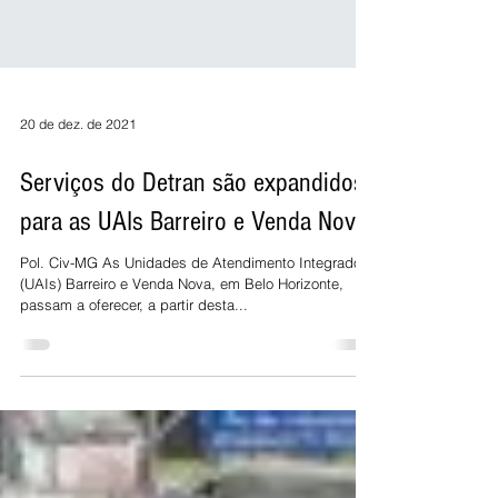
20 de dez. de 2021
Serviços do Detran são expandidos
para as UAIs Barreiro e Venda Nova
Pol. Civ-MG As Unidades de Atendimento Integrado
(UAIs) Barreiro e Venda Nova, em Belo Horizonte,
passam a oferecer, a partir desta...