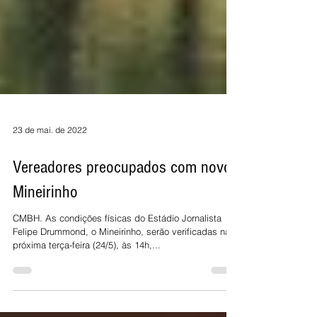
23 de mai. de 2022
Vereadores preocupados com novo
Mineirinho
CMBH. As condições físicas do Estádio Jornalista
Felipe Drummond, o Mineirinho, serão verificadas na
próxima terça-feira (24/5), às 14h,...