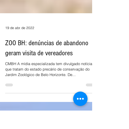
19 de abr. de 2022
ZOO BH: denúncias de abandono
geram visita de vereadores
CMBH A mídia especializada tem divulgado notícias
que tratam do estado precário de conservação do
Jardim Zoológico de Belo Horizonte. De...