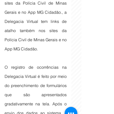
sites da Polícia Civil de Minas 
Gerais e no App MG Cidadão., a 
Delegacia Virtual tem links de 
atalho também nos sites da 
Polícia Civil de Minas Gerais e no 
App MG Cidadão.
O registro de ocorrências na 
Delegacia Virtual é feito por meio 
do preenchimento de formulários 
que são apresentados 
gradativamente na tela. Após o 
envio dos dados ao sistema, a 