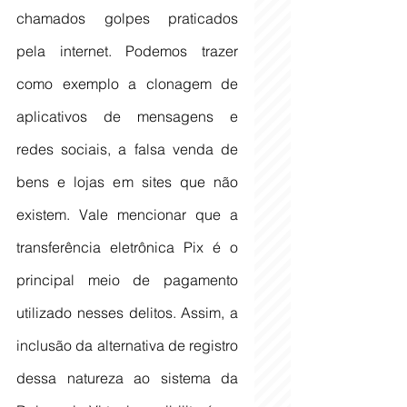
chamados golpes praticados 
pela internet. Podemos trazer 
como exemplo a clonagem de 
aplicativos de mensagens e 
redes sociais, a falsa venda de 
bens e lojas em sites que não 
existem. Vale mencionar que a 
transferência eletrônica Pix é o 
principal meio de pagamento 
utilizado nesses delitos. Assim, a 
inclusão da alternativa de registro 
dessa natureza ao sistema da 