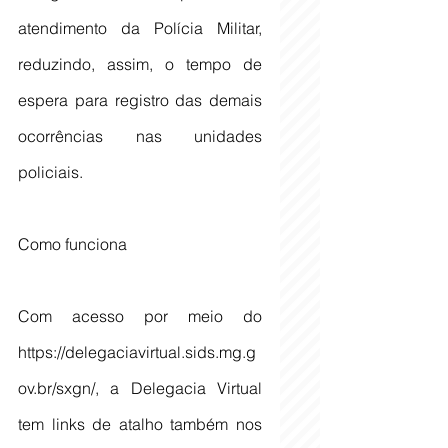
atendimento da Polícia Militar, 
reduzindo, assim, o tempo de 
espera para registro das demais 
ocorrências nas unidades 
policiais.
Como funciona
Com acesso por meio do 
https://delegaciavirtual.sids.mg.g
ov.br/sxgn/, a Delegacia Virtual 
tem links de atalho também nos 