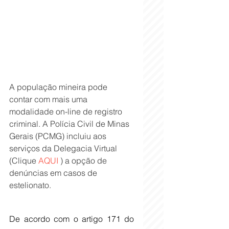
A população mineira pode 
contar com mais uma 
modalidade on-line de registro 
criminal. A Polícia Civil de Minas 
Gerais (PCMG) incluiu aos 
serviços da Delegacia Virtual 
(Clique 
AQUI 
) a opção de 
denúncias em casos de 
estelionato.
De acordo com o artigo 171 do 