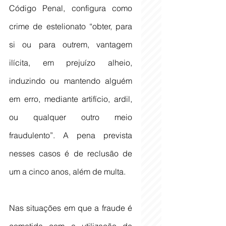
Código Penal, configura como 
crime de estelionato “obter, para 
si ou para outrem, vantagem 
ilícita, em prejuízo alheio, 
induzindo ou mantendo alguém 
em erro, mediante artifício, ardil, 
ou qualquer outro meio 
fraudulento”. A pena prevista 
nesses casos é de reclusão de 
um a cinco anos, além de multa.
Nas situações em que a fraude é 