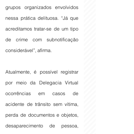
grupos organizados envolvidos 
nessa prática delituosa. “Já que 
acreditamos tratar-se de um tipo 
de crime com subnotificação 
considerável”, afirma.
Atualmente, é possível registrar 
por meio da Delegacia Virtual 
ocorrências em casos de 
acidente de trânsito sem vítima, 
perda de documentos e objetos, 
desaparecimento de pessoa, 