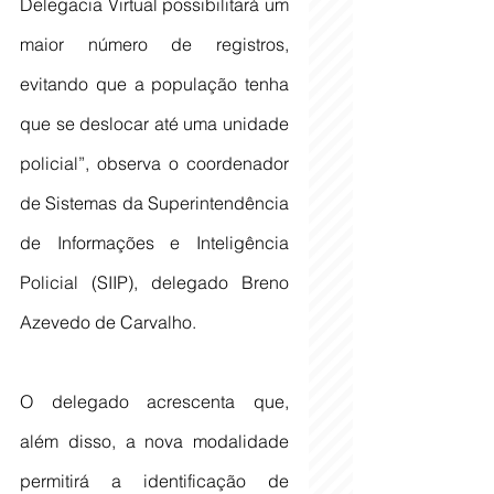
Delegacia Virtual possibilitará um 
maior número de registros, 
evitando que a população tenha 
que se deslocar até uma unidade 
policial”, observa o coordenador 
de Sistemas da Superintendência 
de Informações e Inteligência 
Policial (SIIP), delegado Breno 
Azevedo de Carvalho.
O delegado acrescenta que, 
além disso, a nova modalidade 
permitirá a identificação de 