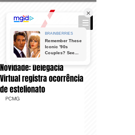
Novidade: Delegacia
Virtual registra ocorrência
de estelionato
PCMG