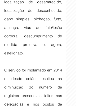
localização de desaparecido, 
localização de desconhecido, 
dano simples, pichação, furto, 
ameaça, vias de fato/lesão 
corporal, descumprimento de 
medida protetiva e, agora, 
estelionato.
O serviço foi implantado em 2014 
e, desde então, resultou na 
diminuição do número de 
registros presenciais feitos nas 
delegacias e nos postos de 