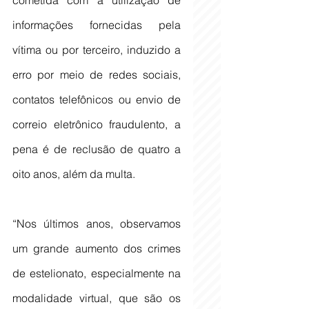
cometida com a utilização de 
informações fornecidas pela 
vítima ou por terceiro, induzido a 
erro por meio de redes sociais, 
contatos telefônicos ou envio de 
correio eletrônico fraudulento, a 
pena é de reclusão de quatro a 
oito anos, além da multa.
“Nos últimos anos, observamos 
um grande aumento dos crimes 
de estelionato, especialmente na 
modalidade virtual, que são os 