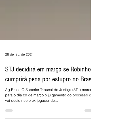
28 de fev. de 2024
STJ decidirá em março se Robinho
cumprirá pena por estupro no Brasil
Ag.Brasil O Superior Tribunal de Justiça (STJ) marcou
para o dia 20 de março o julgamento do processo que
vai decidir se o ex-jogador de...