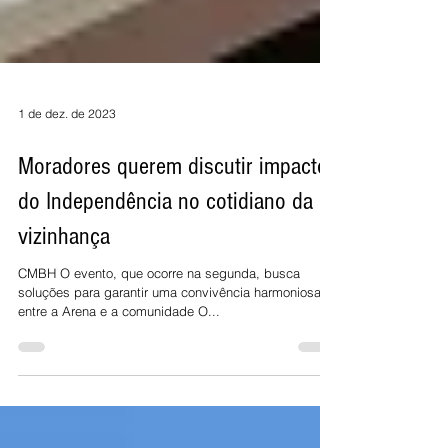
1 de dez. de 2023
Moradores querem discutir impactos
do Independência no cotidiano da
vizinhança
CMBH O evento, que ocorre na segunda, busca
soluções para garantir uma convivência harmoniosa
entre a Arena e a comunidade O...