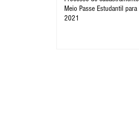
Meio Passe Estudantil para
2021