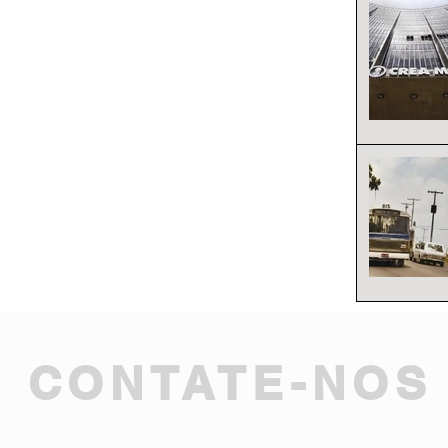
CONTATE-NOS