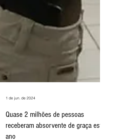
1 de jun. de 2024
Quase 2 milhões de pessoas