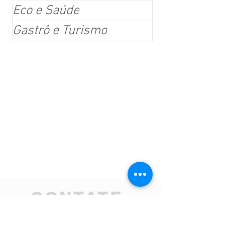
Eco e Saúde
Gastrô e Turismo
CONTATE-
NOS