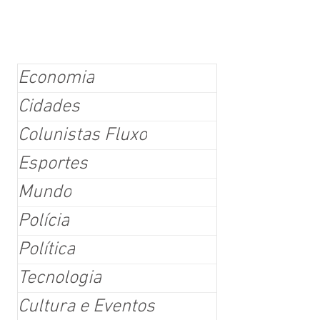
Economia
Cidades
Colunistas Fluxo
Esportes
Mundo
Polícia
Política
Tecnologia
Cultura e Eventos