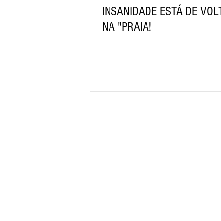
INSANIDADE ESTÁ DE VOL
NA "PRAIA!