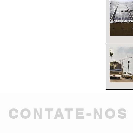
CONTATE-NOS