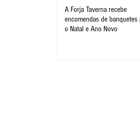
A Forja Taverna recebe
encomendas de banquetes 
o Natal e Ano Novo