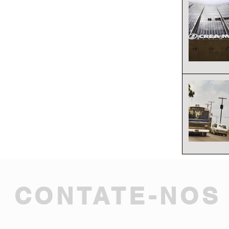
CONTATE-NOS