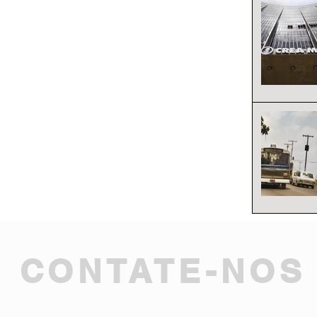
CONTATE-NOS