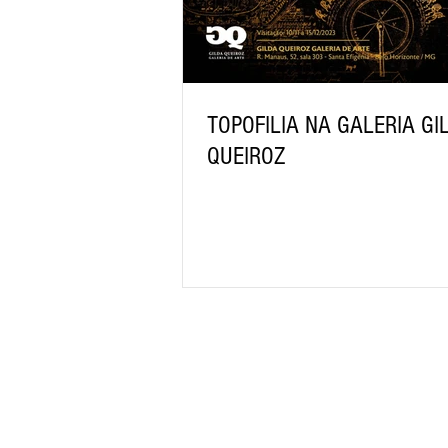
TOPOFILIA NA GALERIA GI
QUEIROZ