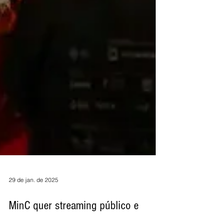
29 de jan. de 2025