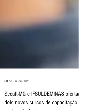
30 de jun. de 2025
Secult-MG e IFSULDEMINAS ofertam