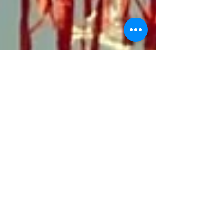
22 de jan. de 2025