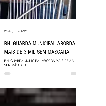
25 de jul. de 2020
BH: GUARDA MUNICIPAL ABORDA
MAIS DE 3 MIL SEM MÁSCARA
BH: GUARDA MUNICIPAL ABORDA MAIS DE 3 MIL
SEM MÁSCARA