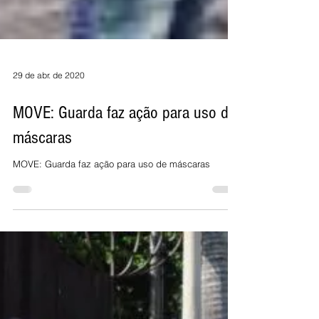
29 de abr. de 2020
MOVE: Guarda faz ação para uso de
máscaras
MOVE: Guarda faz ação para uso de máscaras