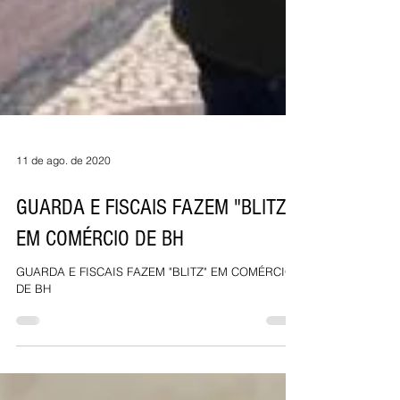
11 de ago. de 2020
GUARDA E FISCAIS FAZEM "BLITZ"
EM COMÉRCIO DE BH
GUARDA E FISCAIS FAZEM "BLITZ" EM COMÉRCIO
DE BH