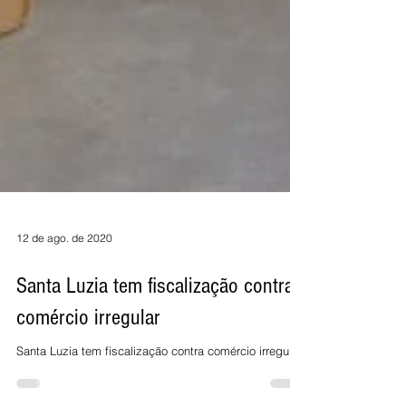
12 de ago. de 2020
Santa Luzia tem fiscalização contra
comércio irregular
Santa Luzia tem fiscalização contra comércio irregular