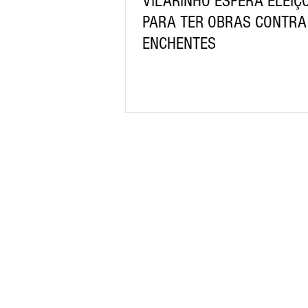
VILARINHO ESPERA ELEIÇ
PARA TER OBRAS CONTRA
ENCHENTES