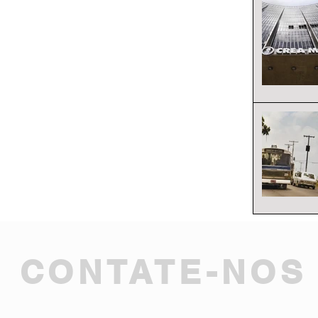
CONTATE-NOS