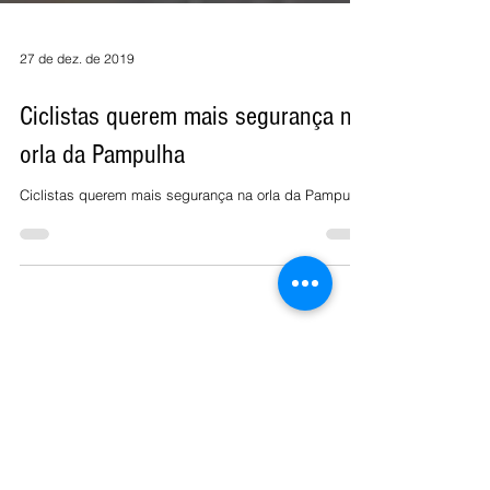
27 de dez. de 2019
Ciclistas querem mais segurança na
orla da Pampulha
Ciclistas querem mais segurança na orla da Pampulha
Economia
Cidades