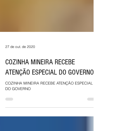
27 de out. de 2020
COZINHA MINEIRA RECEBE
ATENÇÃO ESPECIAL DO GOVERNO
COZINHA MINEIRA RECEBE ATENÇÃO ESPECIAL
DO GOVERNO