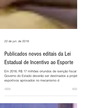
22 de jun. de 2018
Publicados novos editais da Lei
Estadual de Incentivo ao Esporte
Em 2018, R$ 17 milhões oriundos de isenção fiscal do
Governo do Estado deverão ser destinados a projetos
esportivos aprovados no mecanismo d