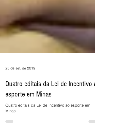
25 de set. de 2019
Quatro editais da Lei de Incentivo ao
esporte em Minas
Quatro editais da Lei de Incentivo ao esporte em
Minas