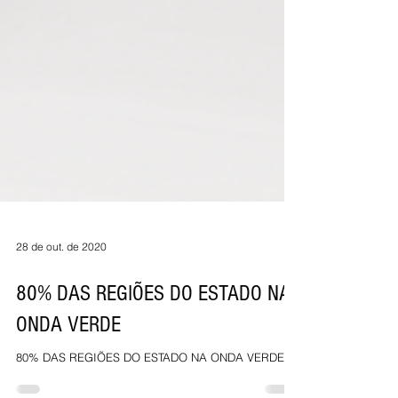
28 de out. de 2020
80% DAS REGIÕES DO ESTADO NA
ONDA VERDE