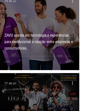
18 de jul.
ZAVU aposta em tecnologia e experiências
para revolucionar a relação entre empresas e
consumidores.
17 de jul.