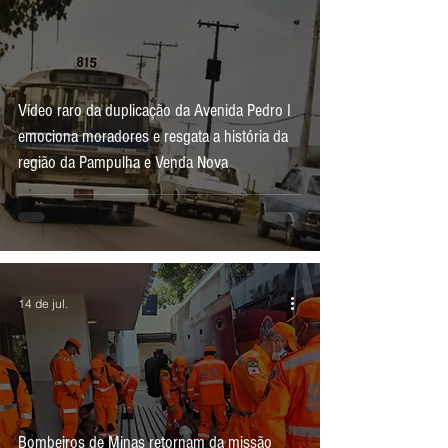
Vídeo raro da duplicação da Avenida Pedro I
emociona moradores e resgata a história da
região da Pampulha e Venda Nova
14 de jul.
Bombeiros de Minas retornam da missão