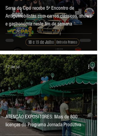
Serra do Cipó recebe 5º Encontro de
Antigomobilistas com carros clássicos, shows
e gastronomia neste fim de semana
17 de jul.
ATENÇÃO EXPOSITORES: Mais de 800
licenças do Programa Jornada Produtiva