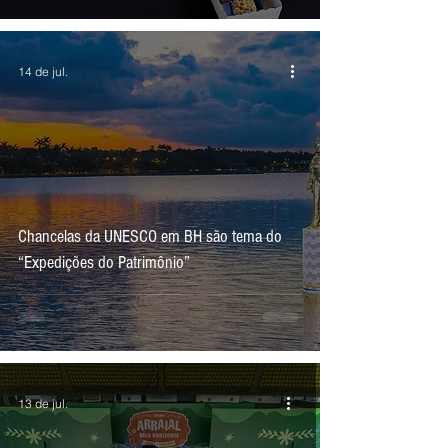
14 de jul.
Chancelas da UNESCO em BH são tema do
“Expedições do Patrimônio”
13 de jul.