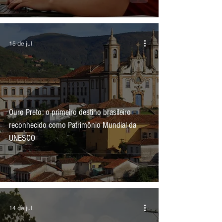
15 de jul.
Ouro Preto: o primeiro destino brasileiro
reconhecido como Patrimônio Mundial da
UNESCO
14 de jul.