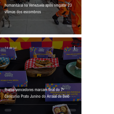
humanitária na Venezuela após resgatar 23
vítimas dos escombros
14 de jul.
Pratos vencedores marcam final do 7º
Concurso Prato Junino do Arraial de Belô