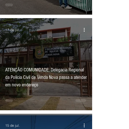
17 de jul.
ATENÇÃO COMUNIDADE: Delegacia Regional
da Polícia Civil de Venda Nova passa a atender
em novo endereço
15 de jul.