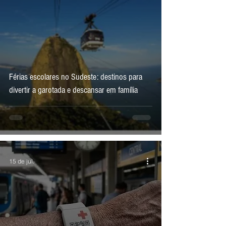
Férias escolares no Sudeste: destinos para
divertir a garotada e descansar em família
15 de jul.