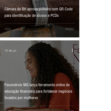
Câmara de BH aprova pulseira com QR Code
para identificação de idosos e PCDs
15 de jul.
Fecomércio MG lança ferramenta online de
educação financeira para fortalecer negócios
tocados por mulheres