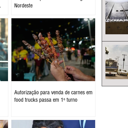
Nordeste
Autorização para venda de carnes em
food trucks passa em 1º turno