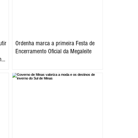
tir
Ordenha marca a primeira Festa de
Encerramento Oficial da Megaleite
m