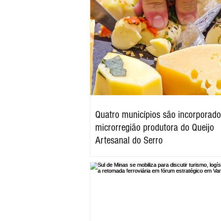
Quatro municípios são incorporado
microrregião produtora do Queijo
Artesanal do Serro