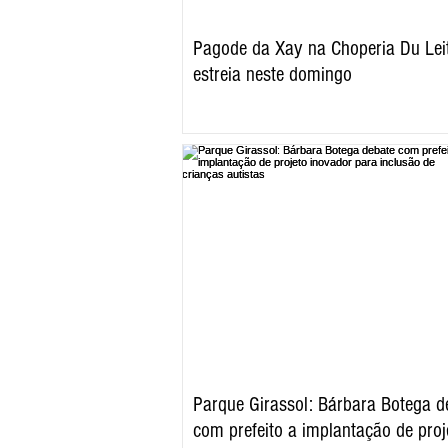
Pagode da Xay na Choperia Du Lei
estreia neste domingo
Parque Girassol: Bárbara Botega d
com prefeito a implantação de proj