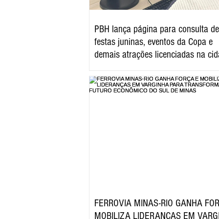
PBH lança página para consulta de
festas juninas, eventos da Copa e
demais atrações licenciadas na ci
FERROVIA MINAS-RIO GANHA FO
MOBILIZA LIDERANÇAS EM VARG