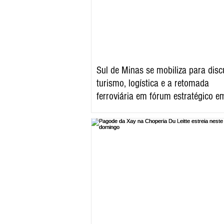
Sul de Minas se mobiliza para discu
turismo, logística e a retomada
ferroviária em fórum estratégico e
Varginha