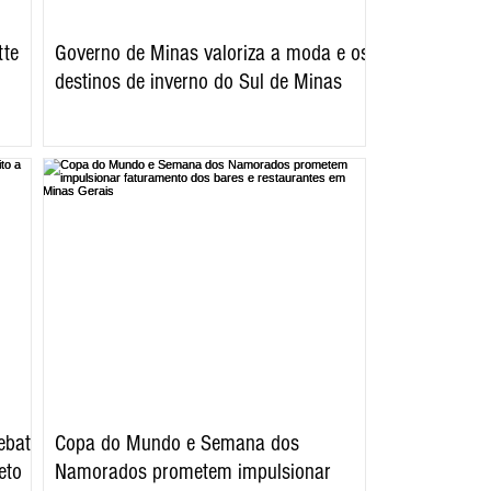
tte
Governo de Minas valoriza a moda e os
destinos de inverno do Sul de Minas
ebate
Copa do Mundo e Semana dos
eto
Namorados prometem impulsionar