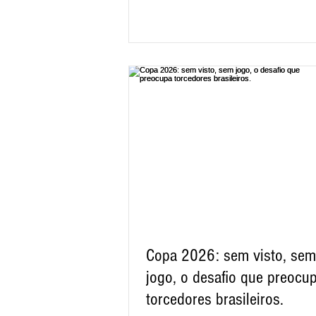
Copa 2026: sem visto, sem
jogo, o desafio que preocu
torcedores brasileiros.