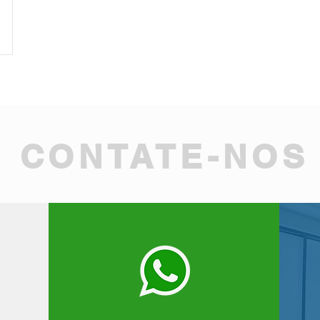
CONTATE-NOS