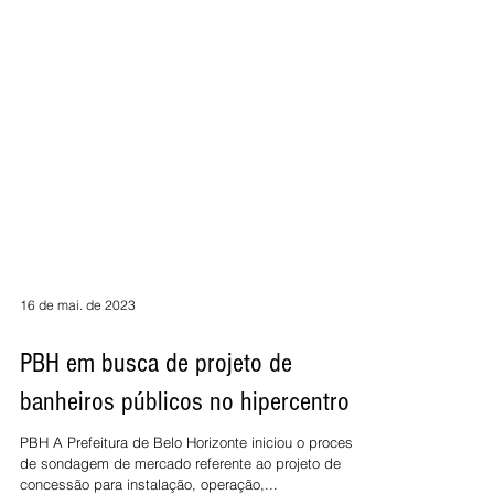
16 de mai. de 2023
PBH em busca de projeto de
banheiros públicos no hipercentro
PBH A Prefeitura de Belo Horizonte iniciou o processo